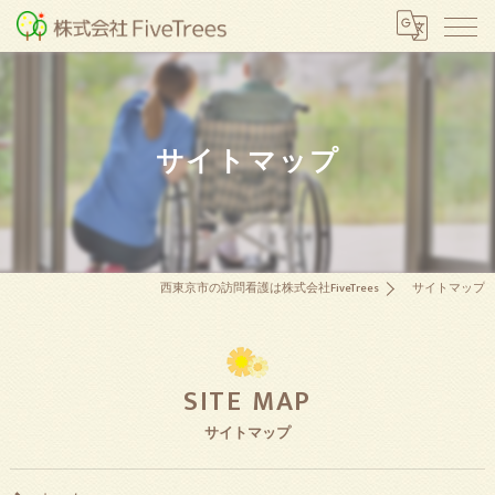
サイトマップ
西東京市の訪問看護は株式会社FiveTrees
サイトマップ
SITE MAP
サイトマップ