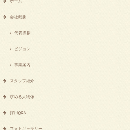
ホーム
会社概要
代表挨拶
ビジョン
事業案内
スタッフ紹介
求める人物像
採用Q&A
フォトギャラリー