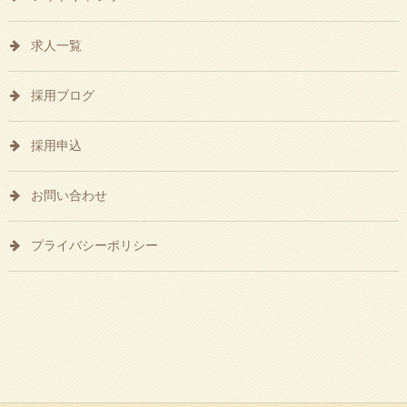
求人一覧
採用ブログ
採用申込
お問い合わせ
プライバシーポリシー