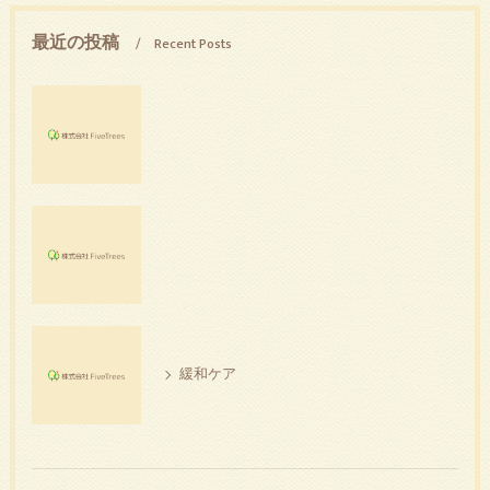
最近の投稿
Recent Posts
緩和ケア