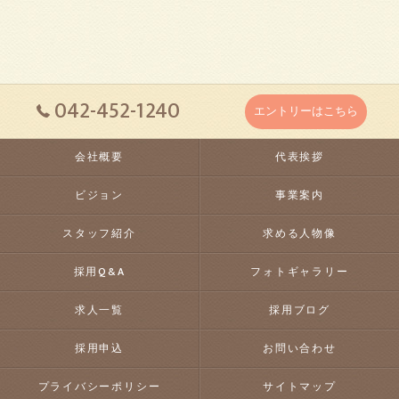
042-452-1240
エントリーはこちら
会社概要
代表挨拶
ビジョン
事業案内
スタッフ紹介
求める人物像
採用Q&A
フォトギャラリー
求人一覧
採用ブログ
採用申込
お問い合わせ
プライバシーポリシー
サイトマップ