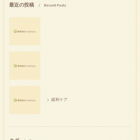
最近の投稿
Recent Posts
緩和ケア