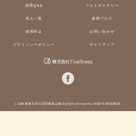
採用Q&A
フォトギャラリー
求人一覧
採用ブログ
採用申込
お問い合わせ
プライバシーポリシー
サイトマップ
c 2026 西東京市の訪問看護は株式会社FiveTrees ALL RIGHTS RESERVED.