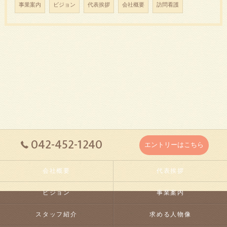
事業案内
ビジョン
代表挨拶
会社概要
訪問看護
042-452-1240
エントリーはこちら
会社概要
代表挨拶
ビジョン
事業案内
スタッフ紹介
求める人物像