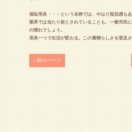
福祉用具・・・という名称では、やはり抵抗感も
業界では当たり前とされていることも、一般市民
の慣れでしょう。
用具一つで生活が変わる。この素晴らしさを普及
< 前のページ