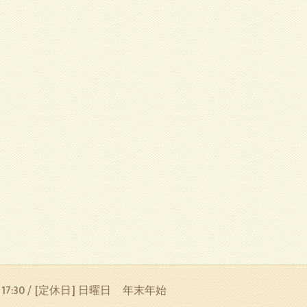
〜 17:30 / [定休日] 日曜日 年末年始