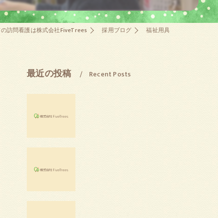
の訪問看護は株式会社FiveTrees
採用ブログ
福祉用具
最近の投稿
Recent Posts