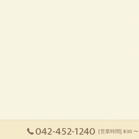
042-452-1240
[営業時間] 8:30 