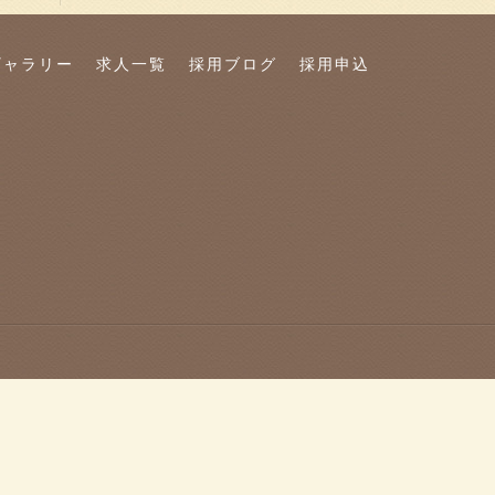
ギャラリー
求人一覧
採用ブログ
採用申込