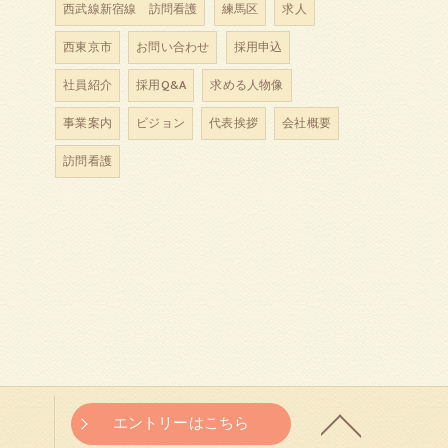
西武線新宿線 訪問看護
練馬区
求人
西東京市
お問い合わせ
採用申込
社員紹介
採用Q&A
求める人物像
事業案内
ビジョン
代表挨拶
会社概要
訪問看護
エントリーはこちら