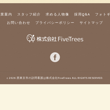
事業案内
スタッフ紹介
求める人物像
採用Q&A
フォト
お問い合わせ
プライバシーポリシー
サイトマップ
c 2026 西東京市の訪問看護は株式会社FiveTrees ALL RIGHTS RESERVED.