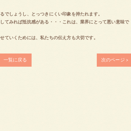
あるでしょうし、とっつきにくい印象を持たれます。
にしてみれば抵抗感がある・・・これは、業界にとって悪い意味で
させていくためには、私たちの伝え方も大切です。
一覧に戻る
次のページ >