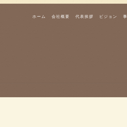
ホーム
会社概要
代表挨拶
ビジョン