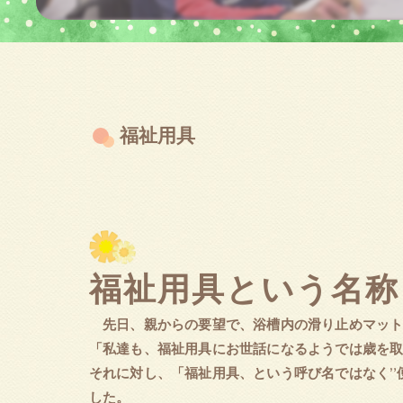
福祉用具
福祉用具という名称
先日、親からの要望で、浴槽内の滑り止めマット
「私達も、福祉用具にお世話になるようでは歳を
それに対し、「福祉用具、という呼び名ではなく”
した。