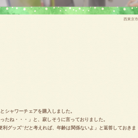
西東京市
とシャワーチェアを購入しました。
取ったね・・・」と、寂しそうに言っておりました。
便利グッズ”だと考えれば、年齢は関係ないよ」と返答しておきま